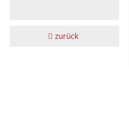
zurück