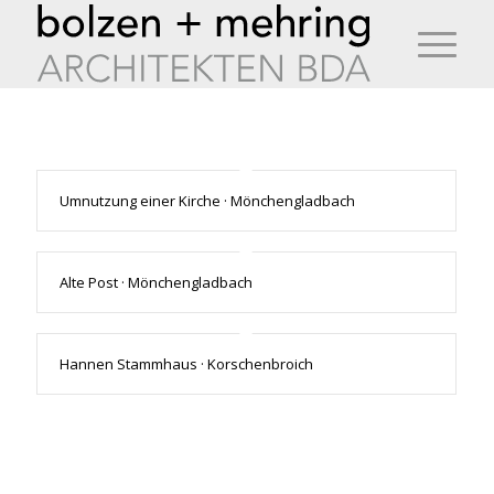
Umnutzung einer Kirche · Mönchengladbach
Alte Post · Mönchengladbach
Hannen Stammhaus · Korschenbroich