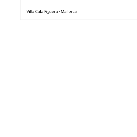
Villa Cala Figuera · Mallorca