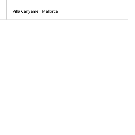
Villa Canyamel · Mallorca